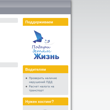
Поддерживаем
Водителям
Проверить наличие
нарушений ПДД
Расчет налога на
транспорт
Нужен хостинг?