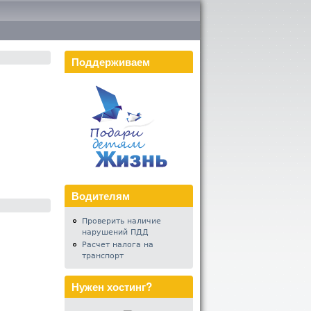
Поддерживаем
Водителям
Проверить наличие
нарушений ПДД
Расчет налога на
транспорт
Нужен хостинг?